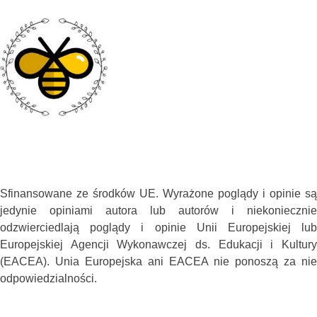
Sfinansowane ze środków UE. Wyrażone poglądy i opinie są
jedynie opiniami autora lub autorów i niekoniecznie
odzwierciedlają poglądy i opinie Unii Europejskiej lub
Europejskiej Agencji Wykonawczej ds. Edukacji i Kultury
(EACEA). Unia Europejska ani EACEA nie ponoszą za nie
odpowiedzialności.