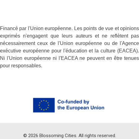
Financé par l'Union européenne. Les points de vue et opinions
exprimés n'engagent que leurs auteurs et ne reflètent pas
nécessairement ceux de l'Union européenne ou de l'Agence
exécutive européenne pour l'éducation et la culture (EACEA).
Ni l'Union européenne ni l'EACEA ne peuvent en être tenues
pour responsables.
©
2026
Blossoming Cities. All rights reserved.