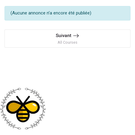
(Aucune annonce n’a encore été publiée)
Suivant
All Courses