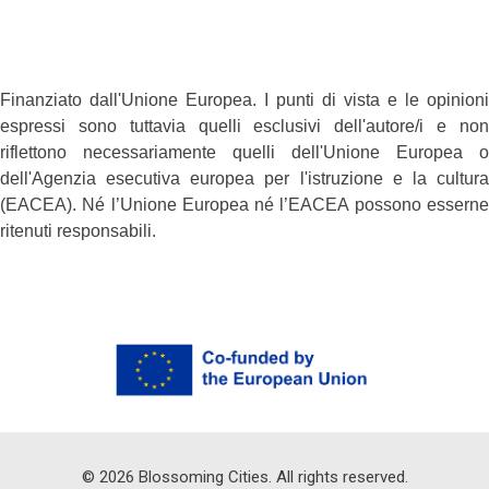
Finanziato dall'Unione Europea. I punti di vista e le opinioni
espressi sono tuttavia quelli esclusivi dell'autore/i e non
riflettono necessariamente quelli dell'Unione Europea o
dell'Agenzia esecutiva europea per l'istruzione e la cultura
(EACEA). Né l’Unione Europea né l’EACEA possono esserne
ritenuti responsabili.
©
2026
Blossoming Cities. All rights reserved.