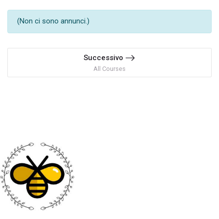
(Non ci sono annunci.)
Successivo
All Courses