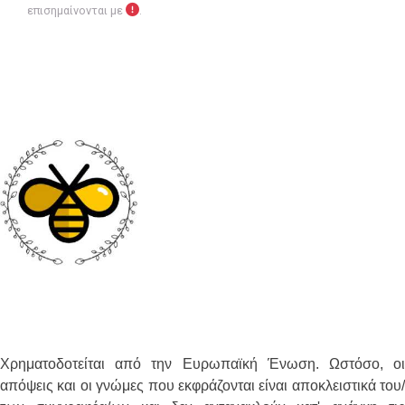
επισημαίνονται με
.
Χρηματοδοτείται από την Ευρωπαϊκή Ένωση. Ωστόσο, οι
απόψεις και οι γνώμες που εκφράζονται είναι αποκλειστικά του/